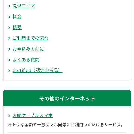
提供エリア
料金
機器
ご利用までの流れ
お申込みの前に
よくある質問
Certified（認定中古品）
その他のインターネット
大崎ケーブルスマホ
おトクな金額で一般スマホ同等にご利用いただけるサービス。