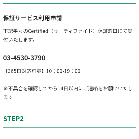
保証サービス利用申請
下記番号のCertified（サーティファイド）保証窓口にて受
付いたします。
03-4530-3790
【365日対応可能】10：00-19：00
※不具合を確認してから14日以内にご連絡をお願いいたし
ます。
STEP2