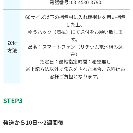
電話番号: 03-4530-3790
60サイズ以下の梱包材に入れ緩衝材を用い梱包
した上、
ゆうパック（着払）にて送付をお願い致しま
す。
送付
品名：スマートフォン（リチウム電池組み込
方法
み）
指定日：最短指定時間：希望無し
※上記方法以外で発送をされた場合、送料はお
客様ご負担となります。
STEP3
発送から10日～2週間後