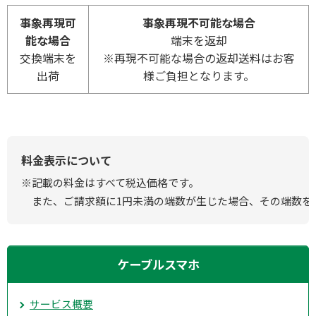
事象再現可
事象再現不可能な場合
能な場合
端末を返却
交換端末を
※再現不可能な場合の返却送料はお客
出荷
様ご負担となります。
料金表示について
※記載の料金はすべて税込価格です。
また、ご請求額に1円未満の端数が生じた場合、その端数を
ケーブルスマホ
サービス概要