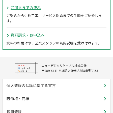
ご加入までの流れ
ご契約から引込工事、サービス開始までの手順をご紹介しま
す。
資料請求・お申込み
資料のお届けや、営業スタッフの訪問説明を受け付けます。
ニューデジタルケーブル株式会社
〒989-6141 宮城県大崎市古川南新町7-53
個人情報の保護に関する宣言
著作権・商標
採用情報