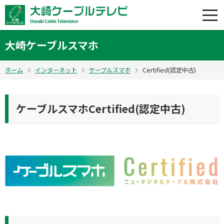
大崎ケーブルスマホ
ホーム
インターネット
ケーブルスマホ
Certified(認定中古)
ケーブルスマホCertified(認定中古)