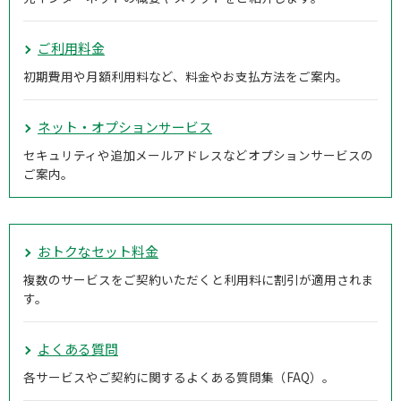
ご利用料金
初期費用や月額利用料など、料金やお支払方法をご案内。
ネット・オプションサービス
セキュリティや追加メールアドレスなどオプションサービスの
ご案内。
おトクなセット料金
複数のサービスをご契約いただくと利用料に割引が適用されま
す。
よくある質問
各サービスやご契約に関するよくある質問集（FAQ）。