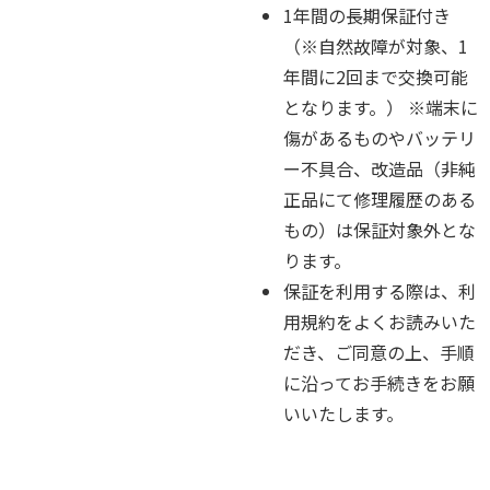
1年間の長期保証付き
（※自然故障が対象、1
年間に2回まで交換可能
となります。） ※端末に
傷があるものやバッテリ
ー不具合、改造品（非純
正品にて修理履歴のある
もの）は保証対象外とな
ります。
保証を利用する際は、利
用規約をよくお読みいた
だき、ご同意の上、手順
に沿ってお手続きをお願
いいたします。