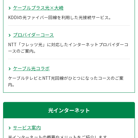
ケーブルプラス光×大崎
KDDIの光ファイバー回線を利用した光接続サービス。
プロバイダーコース
NTT「フレッツ光」に対応したインターネットプロバイダーコ
ースのご案内。
ケーブル光コラボ
ケーブルテレビとNTT光回線がひとつになったコースのご案
内。
光インターネット
サービス案内
光インターネットの概要やメリットをご紹介します。