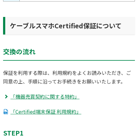
ケーブルスマホCertified保証について
交換の流れ
保証を利用する際は、利用規約をよくお読みいただき、ご
同意の上、手順に沿ってお手続きをお願いいたします。
「機器売買契約に関する特約」
「Certified端末保証 利用規約」
STEP1