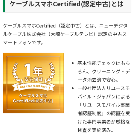
ケーブルスマホCertified(認定中古)とは
ケーブルスマホCertified（認定中古）とは、ニューデジタ
ルケーブル株式会社（大崎ケーブルテレビ）認定の中古ス
マートフォンです。
基本性能チェックはもち
ろん、クリーニング・デ
ータ消去済で安心。
一般社団法人リユースモ
バイル・ジャパンによる
「リユースモバイル事業
者認証制度」の認証を受
けた専門事業者が厳格な
検査を実施済み。