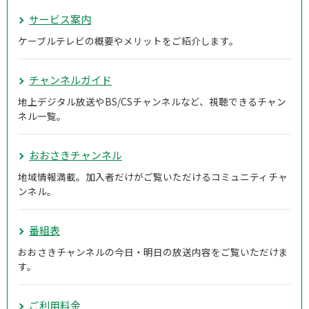
サービス案内
ケーブルテレビの概要やメリットをご紹介します。
チャンネルガイド
地上デジタル放送やBS/CSチャンネルなど、視聴できるチャン
ネル一覧。
おおさきチャンネル
地域情報満載。加入者だけがご覧いただけるコミュニティチャ
ンネル。
番組表
おおさきチャンネルの今日・明日の放送内容をご覧いただけま
す。
ご利用料金