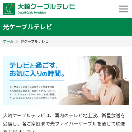
光ケーブルテレビ
ホーム
光ケーブルテレビ
大崎ケーブルテレビは、国内のテレビ地上波、衛星放送を
受信し、各ご家庭まで光ファイバーケーブルを通じて映像
をお届けします。