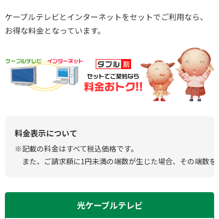
ケーブルテレビとインターネットをセットでご利用なら、
お得な料金となっています。
料金表示について
※記載の料金はすべて税込価格です。
また、ご請求額に1円未満の端数が生じた場合、その端数を
光ケーブルテレビ