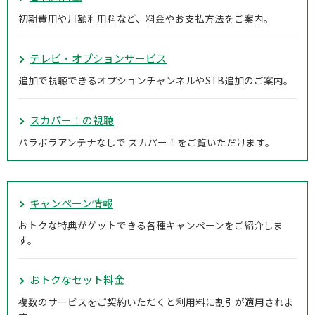
初期費用や月額利用料など、料金やお支払方法をご案内。
テレビ・オプションサービス
追加で視聴できるオプションチャンネルやSTB追加のご案内。
スカパー！の視聴
パラボラアンテナなしで スカパー！をご覧いただけます。
キャンペーン情報
おトクな特典がゲットできる各種キャンペーンをご紹介しま
す。
おトクなセット料金
複数のサービスをご契約いただくと利用料に割引が適用されま