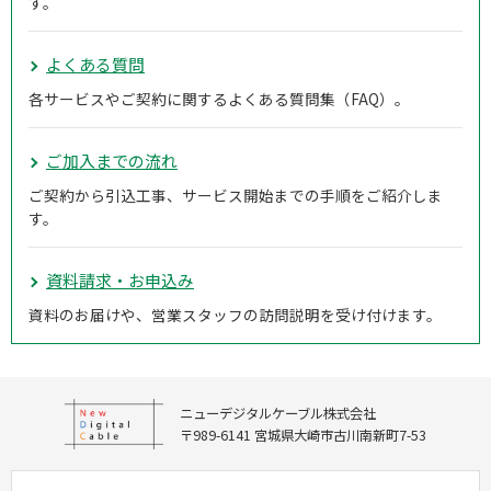
す。
よくある質問
各サービスやご契約に関するよくある質問集（FAQ）。
ご加入までの流れ
ご契約から引込工事、サービス開始までの手順をご紹介しま
す。
資料請求・お申込み
資料のお届けや、営業スタッフの訪問説明を受け付けます。
ニューデジタルケーブル株式会社
〒989-6141 宮城県大崎市古川南新町7-53