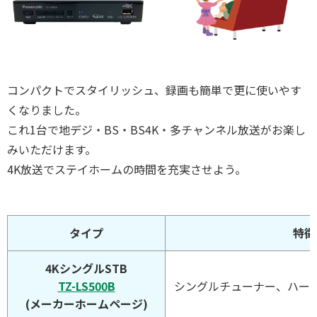
コンパクトでスタイリッシュ、録画も簡単で更に使いやす
くなりました。
これ1台で地デジ・BS・BS4K・多チャンネル放送がお楽し
みいただけます。
4K放送でステイホームの時間を充実させよう。
タイプ
特徴
4KシングルSTB
TZ-LS500B
シングルチューナー、ハー
(メーカーホームページ)