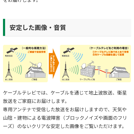
安定した画像・音質
ケーブルテレビでは、ケーブルを通じて地上波放送、衛星
放送をご家庭にお届けします。
専用アンテナで受信した放送をお届けしますので、天気や
山陰・建物による電波障害（ブロックノイズや画面のフリ
ーズ）のないクリアな安定した画像をご覧いただけます。