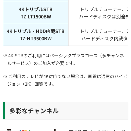
4KトリプルSTB
トリプルチューナー、2
TZ-LT1500BW
ハードディスクは別途外付
4Kトリプル・HDD内蔵STB
トリプルチューナー、2
TZ-HT3500BW
ハードディスク内蔵タイ
※ 4K-STBのご利用にはベーシックプラスコース（多チャンネ
ルサービス）のご加入が必要です。
※ ご利用のテレビが4K対応でない場合は、画質は通常のハイビ
ジョン（2K）画質です。
多彩なチャンネル