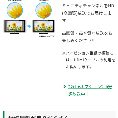
ミュニティチャンネルをHD
(高画質)放送でお届けしま
す。
高画質・高音質な放送をお
楽しみください!!
※ハイビジョン番組の視聴に
は、HDMIケーブルの利用を
お奨めします。
22ch+オプション2ch好
評放送中！
地域情報が盛りだくさん