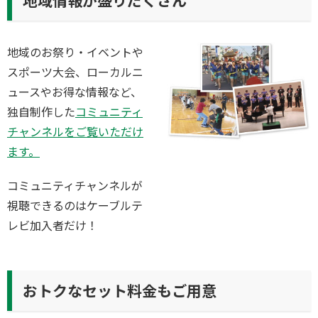
地域のお祭り・イベントや
スポーツ大会、ローカルニ
ュースやお得な情報など、
独自制作した
コミュニティ
チャンネルをご覧いただけ
ます。
コミュニティチャンネルが
視聴できるのはケーブルテ
レビ加入者だけ！
おトクなセット料金もご用意