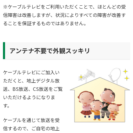
※ケーブルテレビをご利用いただくことで、ほとんどの受
信障害は改善しますが、状況によりすべての障害が改善す
ることを保証するものではありません。
アンテナ不要で外観スッキリ
ケーブルテレビにご加入い
ただくと、地上デジタル放
送、BS放送、CS放送をご覧
いただけるようになりま
す。
ケーブルを通じて放送を受
信するので、ご自宅の地上