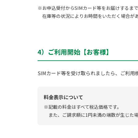
※お申込受付からSIMカード等をお届けするまで
在庫等の状況によりお時間をいただく場合が
4）ご利用開始【お客様】
SIMカード等を受け取られましたら、ご利用
料金表示について
※記載の料金はすべて税込価格です。
また、ご請求額に1円未満の端数が生じた