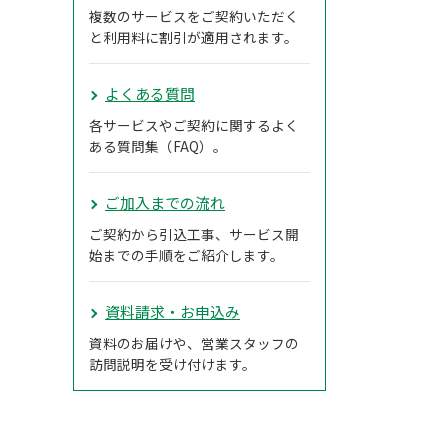
複数のサービスをご契約いただく
と利用料に割引が適用されます。
よくある質問
各サービスやご契約に関するよく
ある質問集（FAQ）。
ご加入までの流れ
ご契約から引込工事、サービス開
始までの手順をご紹介します。
資料請求・お申込み
資料のお届けや、営業スタッフの
訪問説明を受け付けます。