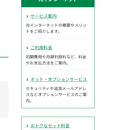
サービス案内
光インターネットの概要やメリッ
トをご紹介します。
ご利用料金
初期費用や月額利用料など、料金
やお支払方法をご案内。
ネット・オプションサービス
セキュリティや追加メールアドレ
スなどオプションサービスのご案
内。
おトクなセット料金