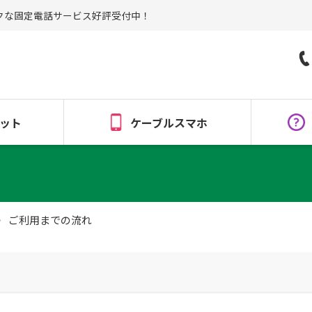
クな固定電話サービス好評受付中！
ット
ケーブルスマホ
ご利用までの流れ