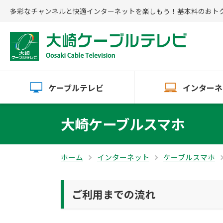
多彩なチャンネルと快適インターネットを楽しもう！基本料のおト
ケーブルテレビ
インターネ
大崎ケーブルスマホ
ホーム
インターネット
ケーブルスマホ
ご利用までの流れ