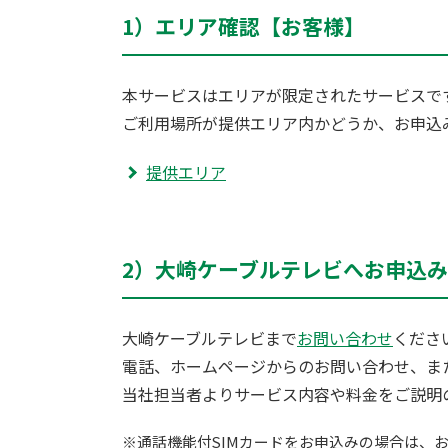
1）エリア確認【お客様】
本サービスはエリアが限定されたサービスで
ご利用場所が提供エリア内かどうか、お申込
提供エリア
2）大崎ケーブルテレビへお申込
大崎ケーブルテレビまで
お問い合わせ
くださ
電話、ホームページからのお問い合わせ、ま
当社担当者よりサービス内容や料金をご説明
※通話機能付SIMカードをお申込みの場合は、