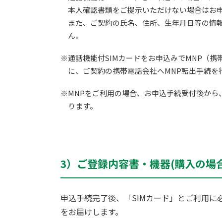
本人確認書類をご提示いただけない場合はお
また、ご契約の氏名、住所、生年月日等の情
ん。
※通話機能付SIMカードをお申込みでMNP（
に、ご契約の携帯電話会社へMNP転出手続を
※MNPをご利用の場合、お申込手続受付後から
ります。
3）ご登録内容書・機器(購入の場
申込手続完了後、「SIMカード」とご利用
をお届けします。