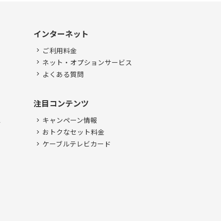
インターネット
ご利用料金
ネット・オプションサービス
よくある質問
注目コンテンツ
ル
キャンペーン情報
ル
おトクなセット料金
ケーブルテレビカード