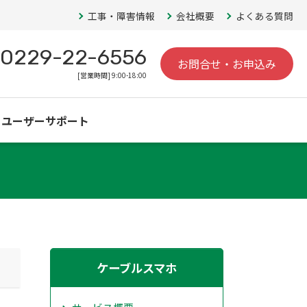
工事・障害情報
会社概要
よくある質問
0229-22-6556
お問合せ・お申込み
[営業時間] 9:00-18:00
ユーザーサポート
ケーブルスマホ