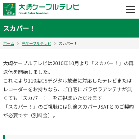
スカパー！
ホーム
光ケーブルテレビ
スカパー！
大崎ケーブルテレビは2010年10月より「スカパー！」の再
送信を開始しました。
これにより110度CSデジタル放送に対応したテレビまたは
レコーダーをお持ちなら、ご自宅にパラボラアンテナが無
くても「スカパー！」をご視聴いただけます。
「スカパー！」のご視聴には別途スカパーJSATとのご契約
が必要です（別料金）。