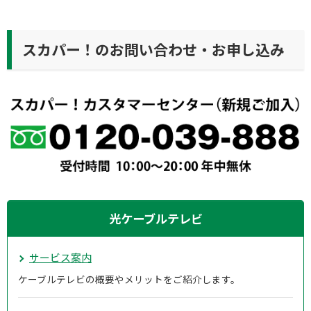
スカパー！のお問い合わせ・お申し込み
光ケーブルテレビ
サービス案内
ケーブルテレビの概要やメリットをご紹介します。