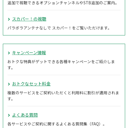
追加で視聴できるオプションチャンネルやSTB追加のご案内。
スカパー！の視聴
パラボラアンテナなしで スカパー！をご覧いただけます。
キャンペーン情報
おトクな特典がゲットできる各種キャンペーンをご紹介しま
す。
おトクなセット料金
複数のサービスをご契約いただくと利用料に割引が適用されま
す。
よくある質問
各サービスやご契約に関するよくある質問集（FAQ）。