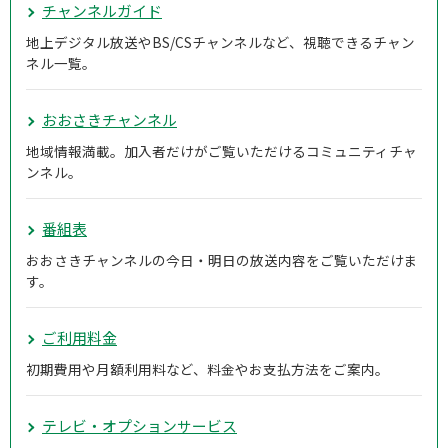
チャンネルガイド
地上デジタル放送やBS/CSチャンネルなど、視聴できるチャン
ネル一覧。
おおさきチャンネル
地域情報満載。加入者だけがご覧いただけるコミュニティチャ
ンネル。
番組表
おおさきチャンネルの今日・明日の放送内容をご覧いただけま
す。
ご利用料金
初期費用や月額利用料など、料金やお支払方法をご案内。
テレビ・オプションサービス