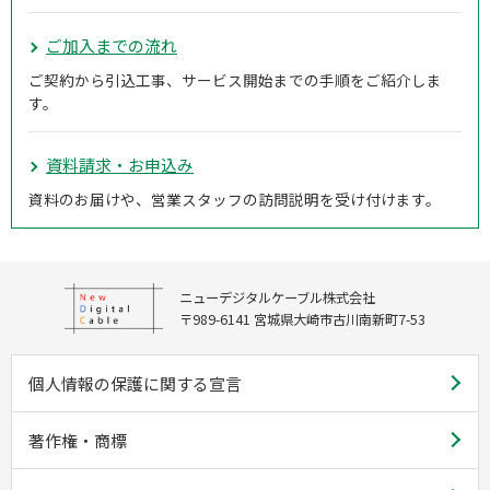
ご加入までの流れ
ご契約から引込工事、サービス開始までの手順をご紹介しま
す。
資料請求・お申込み
資料のお届けや、営業スタッフの訪問説明を受け付けます。
ニューデジタルケーブル株式会社
〒989-6141 宮城県大崎市古川南新町7-53
個人情報の保護に関する宣言
著作権・商標