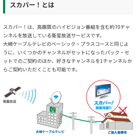
スカパー！とは
スカパー！は、高画質のハイビジョン番組を含む約70チャ
ンネルを放送している衛星放送サービスです。
大崎ケーブルテレビのベーシック・プラスコースと同じよ
うに、いくつかのチャンネルがセットになったパック・セ
ットでのご契約のほか、好きなチャンネルを1チャンネルか
らご契約いただくことも可能です。