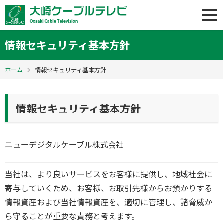
情報セキュリティ基本方針
ホーム
情報セキュリティ基本方針
情報セキュリティ基本方針
ニューデジタルケーブル株式会社
当社は、より良いサービスをお客様に提供し、地域社会に
寄与していくため、お客様、お取引先様からお預かりする
情報資産および当社情報資産を、適切に管理し、諸脅威か
ら守ることが重要な責務と考えます。