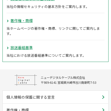
当社の情報セキュリティの基本方針をご案内します。
著作権・商標
当ホームページの著作権・商標、リンクに関してご案内しま
す。
放送番組基準
当社における放送番組基準についてご案内します。
ニューデジタルケーブル株式会社
〒989-6141 宮城県大崎市古川南新町7-53
個人情報の保護に関する宣言
著作権・商標