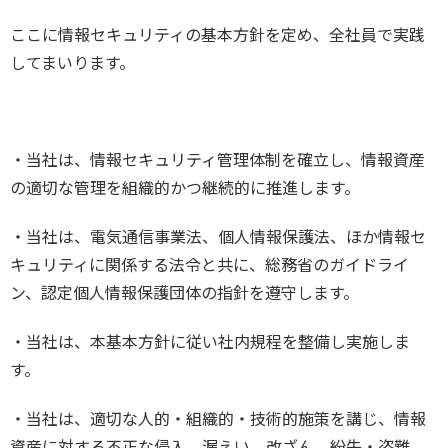
ここに情報セキュリティの基本方針を定め、全社員で実践
してまいります。
・当社は、情報セキュリティ管理体制を確立し、情報資産
の適切な管理を組織的かつ継続的に推進します。
・当社は、電気通信事業法、個人情報保護法、ほか情報セ
キュリティに関係する法令と共に、総務省のガイドライ
ン、認定個人情報保護団体の指針を遵守します。
・当社は、本基本方針に従い社内規程を整備し実施しま
す。
・当社は、適切な人的・組織的・技術的施策を講じ、情報
資産に対する不正な侵入、漏えい、改ざん、紛失・盗難、