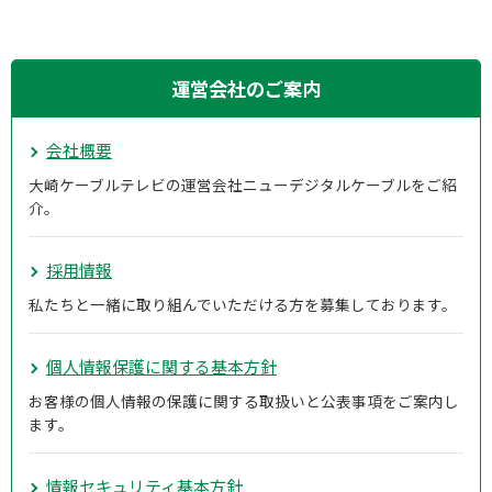
運営会社のご案内
会社概要
大崎ケーブルテレビの運営会社ニューデジタルケーブルをご紹
介。
採用情報
私たちと一緒に取り組んでいただける方を募集しております。
個人情報保護に関する基本方針
お客様の個人情報の保護に関する取扱いと公表事項をご案内し
ます。
情報セキュリティ基本方針