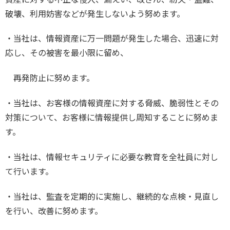
破壊、利用妨害などが発生しないよう努めます。
・当社は、情報資産に万一問題が発生した場合、迅速に対
応し、その被害を最小限に留め、
再発防止に努めます。
・当社は、お客様の情報資産に対する脅威、脆弱性とその
対策について、お客様に情報提供し周知することに努めま
す。
・当社は、情報セキュリティに必要な教育を全社員に対し
て行います。
・当社は、監査を定期的に実施し、継続的な点検・見直し
を行い、改善に努めます。